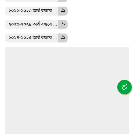
২০২২-২০২৩ অর্থ বছরে ...
২০২৩-২০২৪ অর্থ বছরে ...
২০২৪-২০২৫ অর্থ বছরে ...