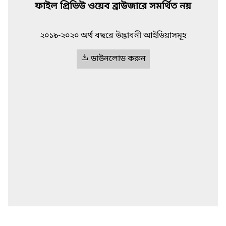
ফাইল প্রিভিউ ওয়েব ব্রাউজারে সমর্থিত নয়
২০১৯-২০২০ অর্থ বছরে উদ্ভাবনী আইডিয়াসমূহ
ডাউনলোড করুন