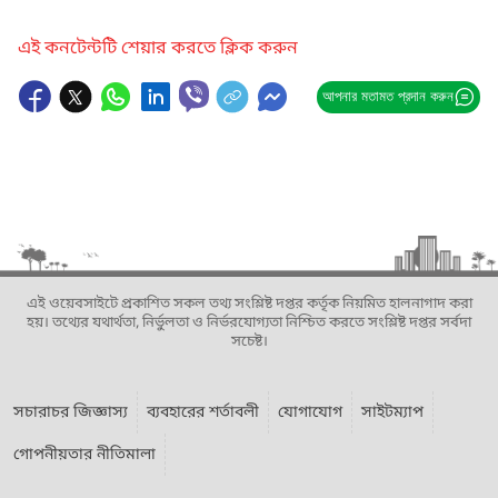
এই কনটেন্টটি শেয়ার করতে ক্লিক করুন
আপনার মতামত প্রদান করুন
এই ওয়েবসাইটে প্রকাশিত সকল তথ্য সংশ্লিষ্ট দপ্তর কর্তৃক নিয়মিত হালনাগাদ করা
হয়। তথ্যের যথার্থতা, নির্ভুলতা ও নির্ভরযোগ্যতা নিশ্চিত করতে সংশ্লিষ্ট দপ্তর সর্বদা
সচেষ্ট।
সচারাচর জিজ্ঞাস্য
ব্যবহারের শর্তাবলী
যোগাযোগ
সাইটম্যাপ
গোপনীয়তার নীতিমালা