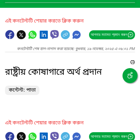
এই কনটেন্টটি শেয়ার করতে ক্লিক করুন
আপনার মতামত প্রদান করুন
কনটেন্টটি শেষ হাল-নাগাদ করা হয়েছে: বুধবার, ১৯ নভেম্বর, ২০২৫ এ ০৯:০১ PM
রাষ্ট্রীয় কোষাগারে অর্থ প্রদান
কন্টেন্ট: পাতা
এই কনটেন্টটি শেয়ার করতে ক্লিক করুন
আপনার মতামত প্রদান করুন