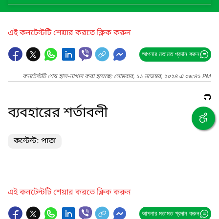
এই কনটেন্টটি শেয়ার করতে ক্লিক করুন
আপনার মতামত প্রদান করুন
কনটেন্টটি শেষ হাল-নাগাদ করা হয়েছে: সোমবার, ১১ নভেম্বর, ২০২৪ এ ০৬:৪১ PM
ব্যবহারের শর্তাবলী
কন্টেন্ট: পাতা
এই কনটেন্টটি শেয়ার করতে ক্লিক করুন
আপনার মতামত প্রদান করুন