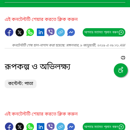
এই কনটেন্টটি শেয়ার করতে ক্লিক করুন
আপনার মতামত প্রদান করুন
কনটেন্টটি শেষ হাল-নাগাদ করা হয়েছে: মঙ্গলবার, ৮ জানুয়ারী, ২০১৯ এ ০৮:০১ AM
রূপকল্প ও অভিলক্ষ্য
কন্টেন্ট: পাতা
এই কনটেন্টটি শেয়ার করতে ক্লিক করুন
আপনার মতামত প্রদান করুন