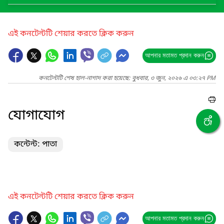
এই কনটেন্টটি শেয়ার করতে ক্লিক করুন
আপনার মতামত প্রদান করুন
কনটেন্টটি শেষ হাল-নাগাদ করা হয়েছে: বুধবার, ৩ জুন, ২০২৬ এ ০৩:২৭ PM
যোগাযোগ
কন্টেন্ট: পাতা
এই কনটেন্টটি শেয়ার করতে ক্লিক করুন
আপনার মতামত প্রদান করুন