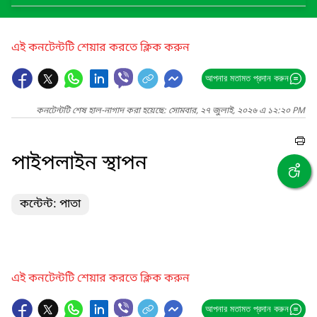
এই কনটেন্টটি শেয়ার করতে ক্লিক করুন
আপনার মতামত প্রদান করুন
কনটেন্টটি শেষ হাল-নাগাদ করা হয়েছে: সোমবার, ২৭ জুলাই, ২০২৬ এ ১২:২০ PM
পাইপলাইন স্থাপন
কন্টেন্ট: পাতা
এই কনটেন্টটি শেয়ার করতে ক্লিক করুন
আপনার মতামত প্রদান করুন