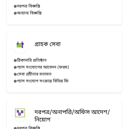
দরপত্র বিজ্ঞপ্তি
অন্যান্য বিজ্ঞপ্তি
গ্রাহক সেবা
ঠিকাদারি প্রতিষ্ঠান
গ্যাস সংযোগের আবেদন (ফরম)
সেবা গ্রহীতার মতামত
গ্যাস সংযোগ সংক্রান্ত বিভিন্ন ফি
দরপত্র/অনাপত্তি/অফিস আদেশ/
নিয়োগ
দরপত্র বিজ্ঞপ্তি