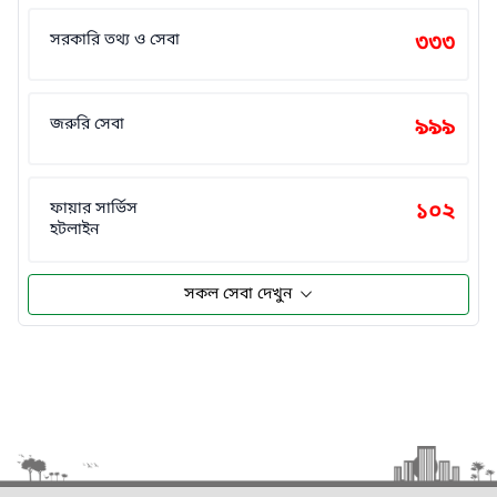
সরকারি তথ্য ও সেবা
৩৩৩
জরুরি সেবা
৯৯৯
ফায়ার সার্ভিস
১০২
হটলাইন
সকল সেবা দেখুন