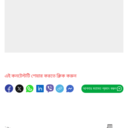
এই কনটেন্টটি শেয়ার করতে ক্লিক করুন
আপনার মতামত প্রদান করুন