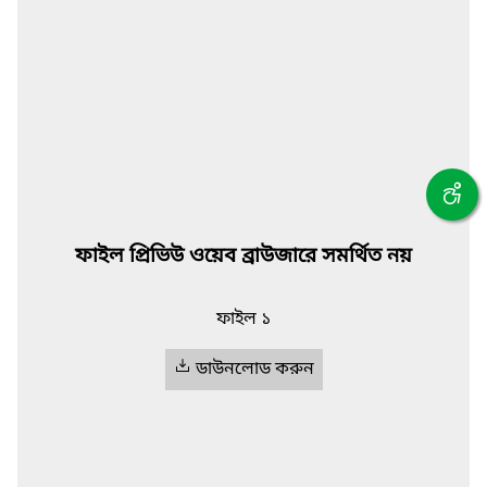
ফাইল প্রিভিউ ওয়েব ব্রাউজারে সমর্থিত নয়
ফাইল ১
ডাউনলোড করুন