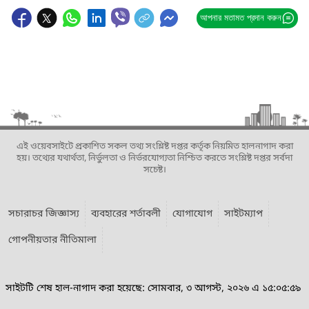
আপনার মতামত প্রদান করুন
এই ওয়েবসাইটে প্রকাশিত সকল তথ্য সংশ্লিষ্ট দপ্তর কর্তৃক নিয়মিত হালনাগাদ করা
হয়। তথ্যের যথার্থতা, নির্ভুলতা ও নির্ভরযোগ্যতা নিশ্চিত করতে সংশ্লিষ্ট দপ্তর সর্বদা
সচেষ্ট।
সচারাচর জিজ্ঞাস্য
ব্যবহারের শর্তাবলী
যোগাযোগ
সাইটম্যাপ
গোপনীয়তার নীতিমালা
সাইটটি শেষ হাল-নাগাদ করা হয়েছে: সোমবার, ৩ আগস্ট, ২০২৬ এ ১৫:০৫:৫৯