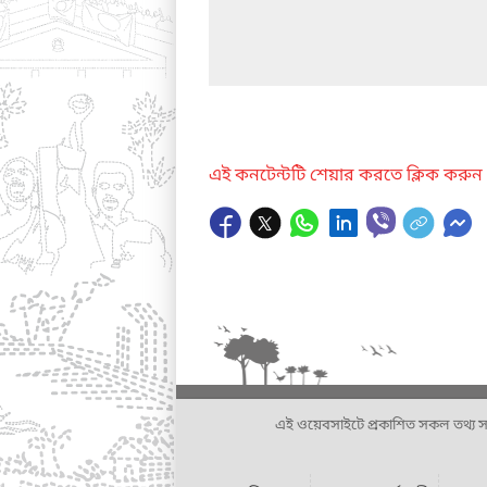
এই কনটেন্টটি শেয়ার করতে ক্লিক করুন
এই ওয়েবসাইটে প্রকাশিত সকল তথ্য সংশ্লি