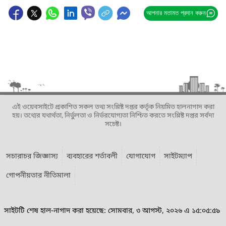
আপনার মতামত প্রদান করুন
এই ওয়েবসাইটে প্রকাশিত সকল তথ্য সংশ্লিষ্ট দপ্তর কর্তৃক নিয়মিত হালনাগাদ করা
হয়। তথ্যের যথার্থতা, নির্ভুলতা ও নির্ভরযোগ্যতা নিশ্চিত করতে সংশ্লিষ্ট দপ্তর সর্বদা
সচেষ্ট।
সচারাচর জিজ্ঞাস্য
ব্যবহারের শর্তাবলী
যোগাযোগ
সাইটম্যাপ
গোপনীয়তার নীতিমালা
সাইটটি শেষ হাল-নাগাদ করা হয়েছে: সোমবার, ৩ আগস্ট, ২০২৬ এ ১৫:০৫:৫৯