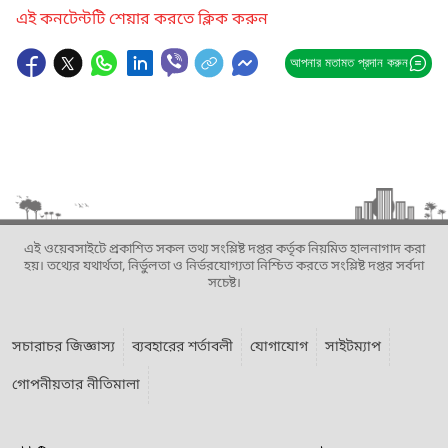
এই কনটেন্টটি শেয়ার করতে ক্লিক করুন
আপনার মতামত প্রদান করুন
এই ওয়েবসাইটে প্রকাশিত সকল তথ্য সংশ্লিষ্ট দপ্তর কর্তৃক নিয়মিত হালনাগাদ করা
হয়। তথ্যের যথার্থতা, নির্ভুলতা ও নির্ভরযোগ্যতা নিশ্চিত করতে সংশ্লিষ্ট দপ্তর সর্বদা
সচেষ্ট।
সচারাচর জিজ্ঞাস্য
ব্যবহারের শর্তাবলী
যোগাযোগ
সাইটম্যাপ
গোপনীয়তার নীতিমালা